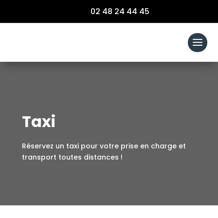
02 48 24 44 45
Taxi
Réservez un taxi pour votre prise en charge et
transport toutes distances !