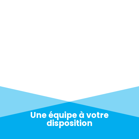
Une équipe à votre
disposition