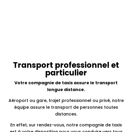
Transport professionnel et
particulier
Votre compagnie de taxis assure le transport
longue distance.
Aéroport ou gare, trajet professionnel ou privé, notre
équipe assure le transport de personnes toutes
distances.
En effet, sur rendez-vous, notre compagnie de taxis
est à votre disposition pour vous conduire vers tous