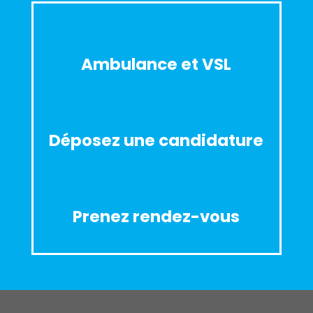
Ambulance et VSL
Déposez une candidature
Prenez rendez-vous