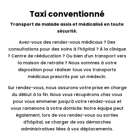
Taxi conventionné
Transport de malade assis et médicalisé en toute
sécurité.
Avez-vous des rendez-vous médicaux ? Des
consultations pour des soins à l’hôpital ? À la clinique
? Centre de rééducation ? Ou bien d’un transport vers
la maison de retraite ? Nous sommes à votre
disposition pour réaliser tous vos transports
médicaux prescrits par un médecin.
Sur rendez-vous, nous assurons votre prise en charge
du début à la fin. Nous vous récupérons chez vous
pour vous emmener jusqu’à votre rendez-vous et
vous ramenons à votre domicile. Notre équipe peut
également, lors de vos rendez-vous ou sorties
d’hôpital, se charger de vos démarches
administratives liées à vos déplacements.