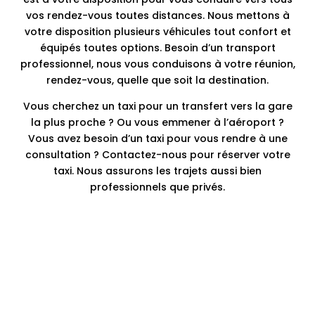
vos rendez-vous toutes distances. Nous mettons à
votre disposition plusieurs véhicules tout confort et
équipés toutes options. Besoin d’un transport
professionnel, nous vous conduisons à votre réunion,
rendez-vous, quelle que soit la destination.
Vous cherchez un taxi pour un transfert vers la gare
la plus proche ? Ou vous emmener à l’aéroport ?
Vous avez besoin d’un taxi pour vous rendre à une
consultation ? Contactez-nous pour réserver votre
taxi. Nous assurons les trajets aussi bien
professionnels que privés.