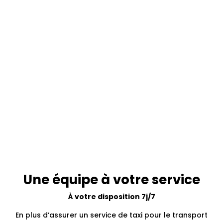
Une équipe à votre service
À votre disposition 7j/7
En plus d’assurer un service de taxi pour le transport