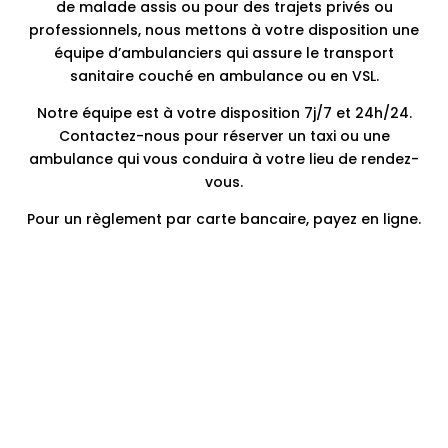
de malade assis ou pour des trajets privés ou
professionnels, nous mettons à votre disposition une
équipe d’ambulanciers qui assure le transport
sanitaire couché en ambulance ou en VSL.
Notre équipe est à votre disposition 7j/7 et 24h/24.
Contactez-nous pour réserver un taxi ou une
ambulance qui vous conduira à votre lieu de rendez-
vous.
Pour un règlement par carte bancaire, payez en ligne.