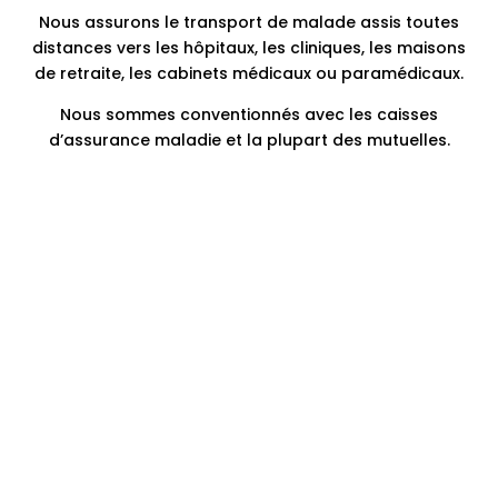
Nous assurons le transport de malade assis toutes
distances vers les hôpitaux, les cliniques, les maisons
de retraite, les cabinets médicaux ou paramédicaux.
Nous sommes conventionnés avec les caisses
d’assurance maladie et la plupart des mutuelles.