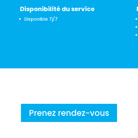
Disponibilité du service
Disponible 7j/7
Prenez rendez-vous