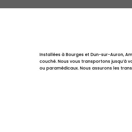
Installées à Bourges et Dun-sur-Auron, Am
couché. Nous vous transportons jusqu’à vos
ou paramédicaux. Nous assurons les trans