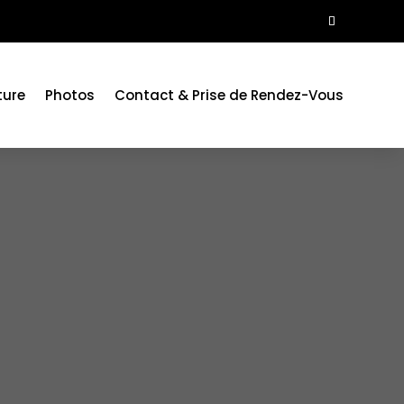
ure
Photos
Contact & Prise de Rendez-Vous