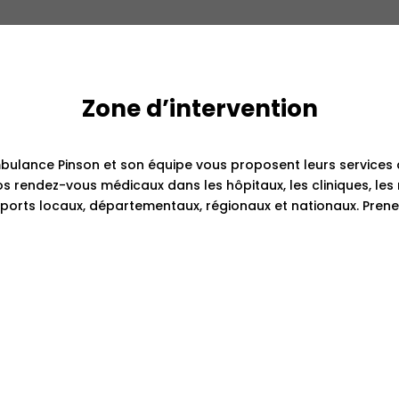
Zone d’intervention
bulance Pinson et son équipe vous proposent leurs services d
 rendez-vous médicaux dans les hôpitaux, les cliniques, les 
ports locaux, départementaux, régionaux et nationaux. Prene