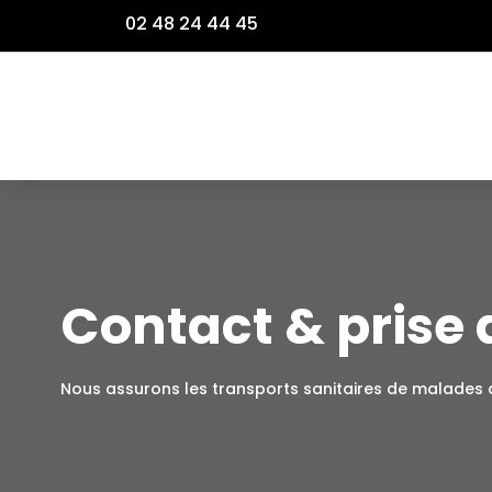
02 48 24 44 45
Contact & prise
Nous assurons les transports sanitaires de malades 