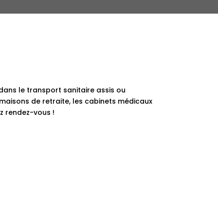
ans le transport sanitaire assis ou
maisons de retraite, les cabinets médicaux
z rendez-vous !