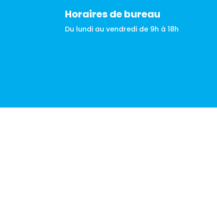
Horaires de bureau
Du lundi au vendredi de 9h à 18h