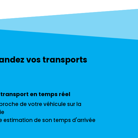
andez vos transports
 transport en temps réel
pproche de votre véhicule sur la
ie
 estimation de son temps d'arrivée