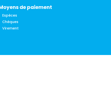
Moyens de paiement
Espèces
Chèques
Virement